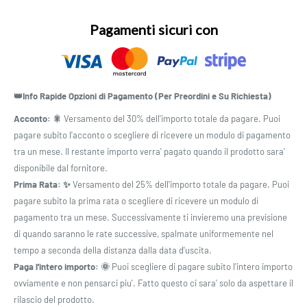
Pagamenti sicuri con
👑Info Rapide Opzioni di Pagamento (Per Preordini e Su Richiesta)
Acconto: 🎇
Versamento del 30% dell'importo totale da pagare. Puoi
pagare subito l'acconto o scegliere di ricevere un modulo di pagamento
tra un mese. Il restante importo verra' pagato quando il prodotto sara'
disponibile dal fornitore.
Prima Rata: ✨
Versamento del 25% dell'importo totale da pagare. Puoi
pagare subito la prima rata o scegliere di ricevere un modulo di
pagamento tra un mese. Successivamente ti invieremo una previsione
di quando saranno le rate successive, spalmate uniformemente nel
tempo a seconda della distanza dalla data d'uscita.
Paga l'intero importo: 🌞
Puoi scegliere di pagare subito l'intero importo
ovviamente e non pensarci piu'. Fatto questo ci sara' solo da aspettare il
rilascio del prodotto.