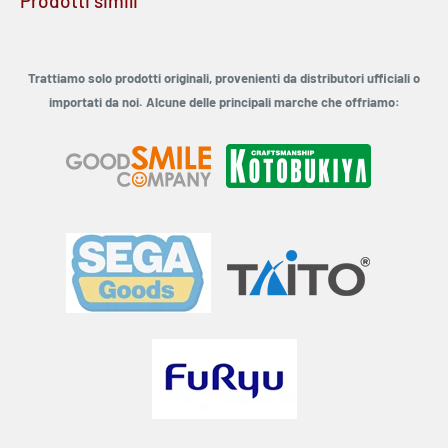
Prodotti simili
Trattiamo solo prodotti originali, provenienti da distributori ufficiali o
importati da noi. Alcune delle principali marche che offriamo: