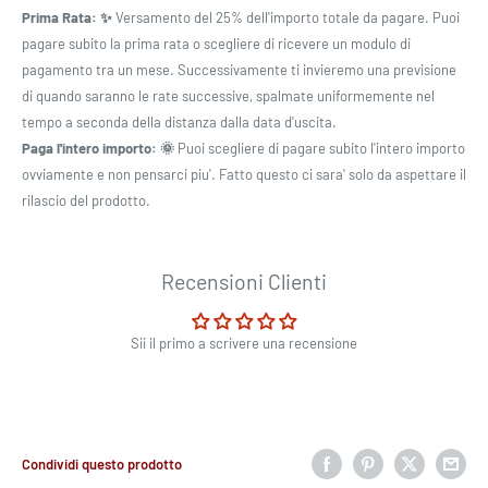
Prima Rata: ✨
Versamento del 25% dell'importo totale da pagare. Puoi
pagare subito la prima rata o scegliere di ricevere un modulo di
pagamento tra un mese. Successivamente ti invieremo una previsione
di quando saranno le rate successive, spalmate uniformemente nel
tempo a seconda della distanza dalla data d'uscita.
Paga l'intero importo: 🌞
Puoi scegliere di pagare subito l'intero importo
ovviamente e non pensarci piu'. Fatto questo ci sara' solo da aspettare il
rilascio del prodotto.
Recensioni Clienti
Sii il primo a scrivere una recensione
Condividi questo prodotto