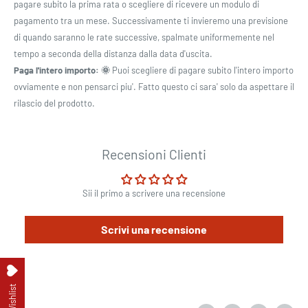
pagare subito la prima rata o scegliere di ricevere un modulo di
pagamento tra un mese. Successivamente ti invieremo una previsione
di quando saranno le rate successive, spalmate uniformemente nel
tempo a seconda della distanza dalla data d'uscita.
Paga l'intero importo: 🌞
Puoi scegliere di pagare subito l'intero importo
ovviamente e non pensarci piu'. Fatto questo ci sara' solo da aspettare il
rilascio del prodotto.
Recensioni Clienti
Sii il primo a scrivere una recensione
Scrivi una recensione