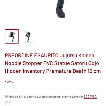
PREORDINE ESAURITO Jujutsu Kaisen
Noodle Stopper PVC Statue Satoru Gojo
Hidden Inventory Premature Death 15 cm
FURYU
🎁
Fino all’8% di sconto automatico se sei cliente Loyalty!
SCOPRI DI
PIU'!