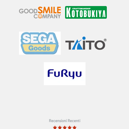
Recensioni Recenti