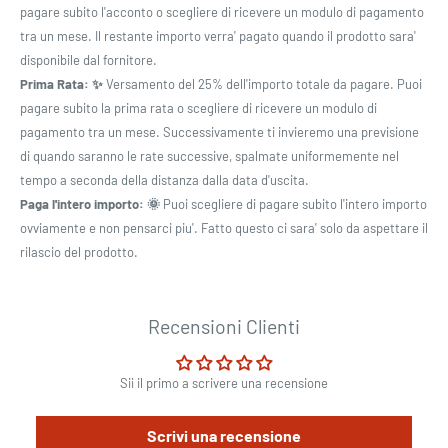
pagare subito l'acconto o scegliere di ricevere un modulo di pagamento
tra un mese. Il restante importo verra' pagato quando il prodotto sara'
disponibile dal fornitore.
Prima Rata: ✨
Versamento del 25% dell'importo totale da pagare. Puoi
pagare subito la prima rata o scegliere di ricevere un modulo di
pagamento tra un mese. Successivamente ti invieremo una previsione
di quando saranno le rate successive, spalmate uniformemente nel
tempo a seconda della distanza dalla data d'uscita.
Paga l'intero importo: 🌞
Puoi scegliere di pagare subito l'intero importo
ovviamente e non pensarci piu'. Fatto questo ci sara' solo da aspettare il
rilascio del prodotto.
Recensioni Clienti
Sii il primo a scrivere una recensione
Scrivi una recensione