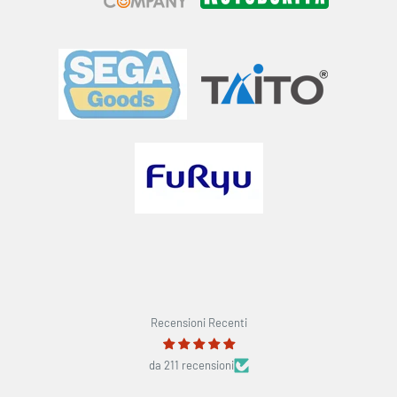
Recensioni Recenti
da 211 recensioni