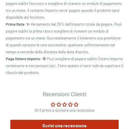
pagare subito l'acconto o scegliere di ricevere un modulo di pagamento
tra un mese. Il restante importo verra' pagato quando il prodotto sara'
disponibile dal fornitore.
Prima Rata: ✨
Versamento del 25% dell'importo totale da pagare. Puoi
pagare subito la prima rata o scegliere di ricevere un modulo di
pagamento tra un mese. Successivamente ti invieremo una previsione
di quando saranno le rate successive, spalmate uniformemente nel
tempo a seconda della distanza dalla data d'uscita.
Paga l'intero importo: 🌞
Puoi scegliere di pagare subito l'intero importo
ovviamente e non pensarci piu'. Fatto questo ci sara' solo da aspettare il
rilascio del prodotto.
Recensioni Clienti
Sii il primo a scrivere una recensione
Scrivi una recensione