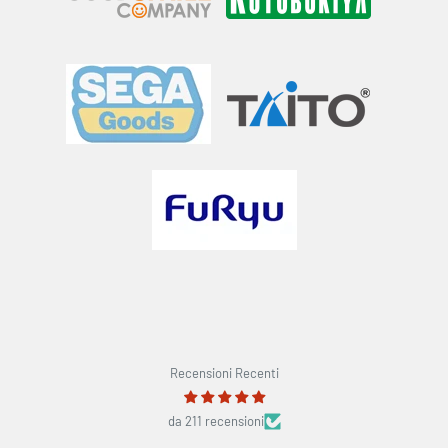
Recensioni Recenti
da 211 recensioni